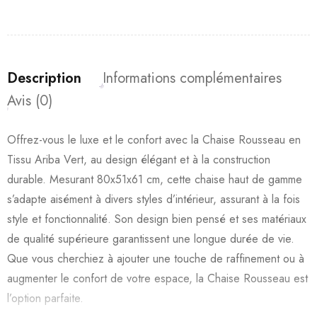
Description
Informations complémentaires
Avis (0)
Offrez-vous le luxe et le confort avec la Chaise Rousseau en
Tissu Ariba Vert, au design élégant et à la construction
durable. Mesurant 80x51x61 cm, cette chaise haut de gamme
s’adapte aisément à divers styles d’intérieur, assurant à la fois
style et fonctionnalité. Son design bien pensé et ses matériaux
de qualité supérieure garantissent une longue durée de vie.
Que vous cherchiez à ajouter une touche de raffinement ou à
augmenter le confort de votre espace, la Chaise Rousseau est
l’option parfaite.