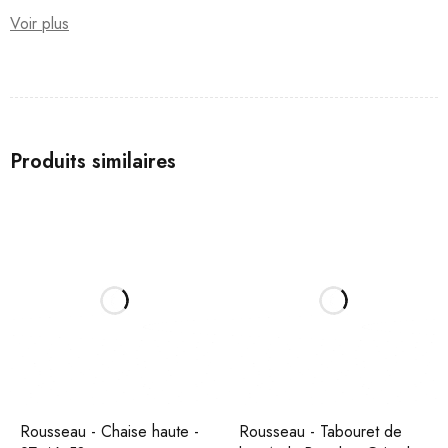
Voir plus
Produits similaires
Rousseau - Chaise haute -
Rousseau - Tabouret de