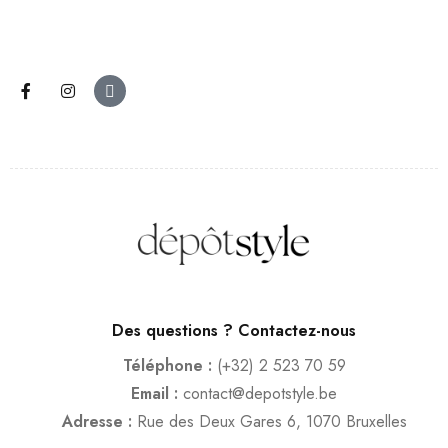
Des questions ? Contactez-nous
Téléphone :
(+32) 2 523 70 59
Email :
contact@depotstyle.be
Adresse :
Rue des Deux Gares 6, 1070 Bruxelles