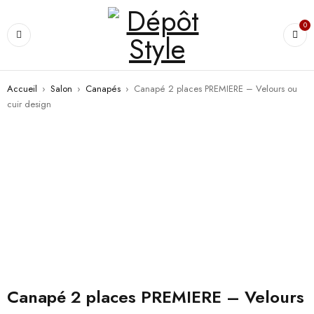
0
Accueil
›
Salon
›
Canapés
›
Canapé 2 places PREMIERE – Velours ou
cuir design
Canapé 2 places PREMIERE – Velours