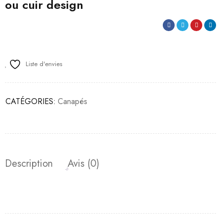
ou cuir design
Liste d'envies
CATÉGORIES:
Canapés
Description
Avis (0)