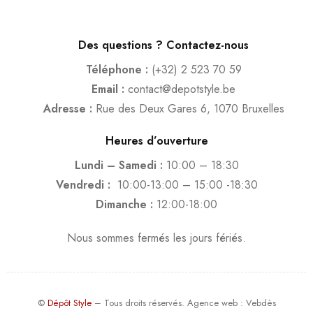
Des questions ? Contactez-nous
Téléphone :
(+32) 2 523 70 59
Email :
contact@depotstyle.be
Adresse :
Rue des Deux Gares 6, 1070 Bruxelles
Heures d’ouverture
Lundi – Samedi :
10:00 – 18:30
Vendredi :
10:00-13:00 – 15:00 -18:30
Dimanche :
12:00-18:00
Nous sommes fermés les jours fériés.
©
Dépôt Style
– Tous droits réservés.
Agence web
: Vebdès