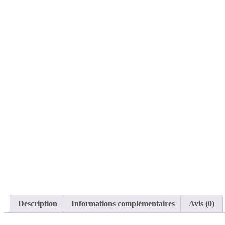
Description
Informations complémentaires
Avis (0)