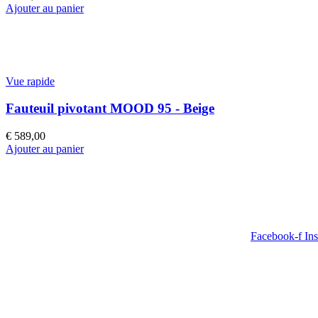
Ajouter au panier
Vue rapide
Fauteuil pivotant MOOD 95 - Beige
€
589,00
Ajouter au panier
Facebook-f
In