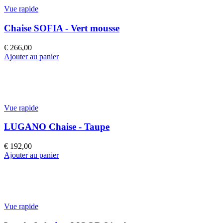
Vue rapide
Chaise SOFIA - Vert mousse
€
266,00
Ajouter au panier
Vue rapide
LUGANO Chaise - Taupe
€
192,00
Ajouter au panier
Vue rapide