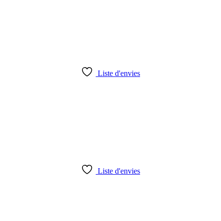
Liste d'envies
Liste d'envies