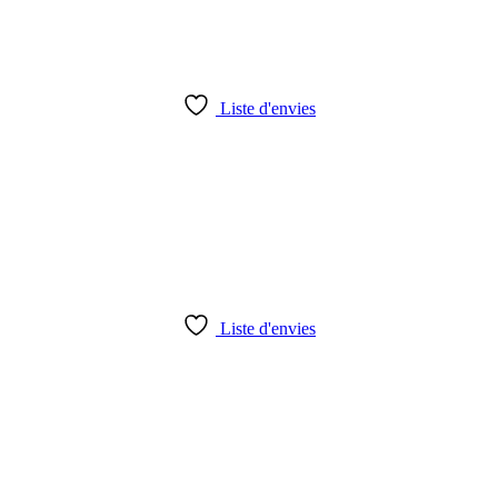
Liste d'envies
Liste d'envies