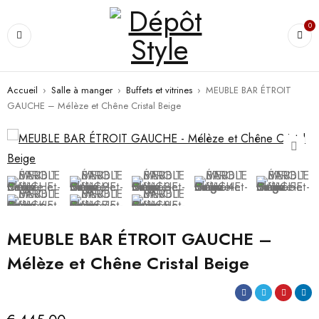
0
Accueil
›
Salle à manger
›
Buffets et vitrines
›
MEUBLE BAR ÉTROIT
GAUCHE – Mélèze et Chêne Cristal Beige
MEUBLE BAR ÉTROIT GAUCHE –
Mélèze et Chêne Cristal Beige