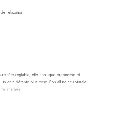
 de relaxation
uie-tête réglable, elle conjugue ergonomie et
 un coin détente plus cosy. Son allure sculpturale
re intérieur.