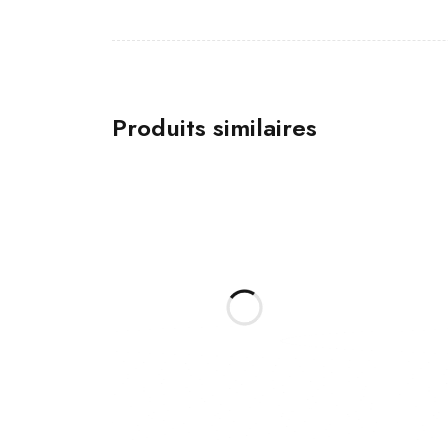
Produits similaires