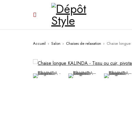
Accueil
›
Salon
›
Chaises de relaxation
›
Chaise longue 