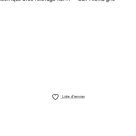
Liste d'envies