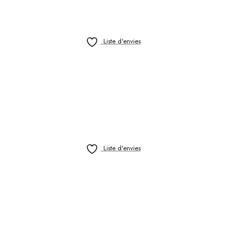
Liste d'envies
Liste d'envies