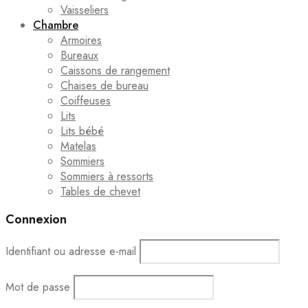
Vaisseliers
Chambre
Armoires
Bureaux
Caissons de rangement
Chaises de bureau
Coiffeuses
Lits
Lits bébé
Matelas
Sommiers
Sommiers à ressorts
Tables de chevet
Connexion
Identifiant ou adresse e-mail
Mot de passe