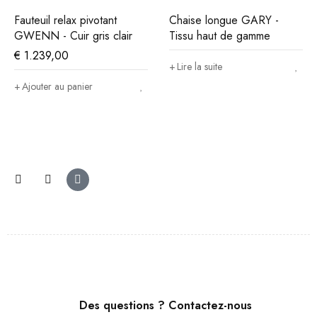
Fauteuil relax pivotant
Chaise longue GARY -
GWENN - Cuir gris clair
Tissu haut de gamme
€
1.239,00
Lire la suite
Ajouter au panier
Des questions ? Contactez-nous