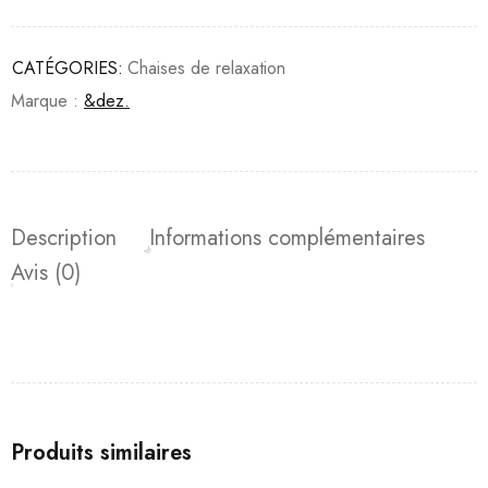
CATÉGORIES:
Chaises de relaxation
Marque :
&dez.
Description
Informations complémentaires
Avis (0)
Produits similaires