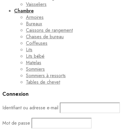
Vaisseliers
Chambre
Armoires
Bureaux
Caissons de rangement
Chaises de bureau
Coiffeuses
Lits
Lits bébé
Matelas
Sommiers
Sommiers à ressorts
Tables de chevet
Connexion
Identifiant ou adresse e-mail
Mot de passe