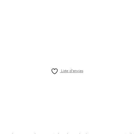
Liste d'envies