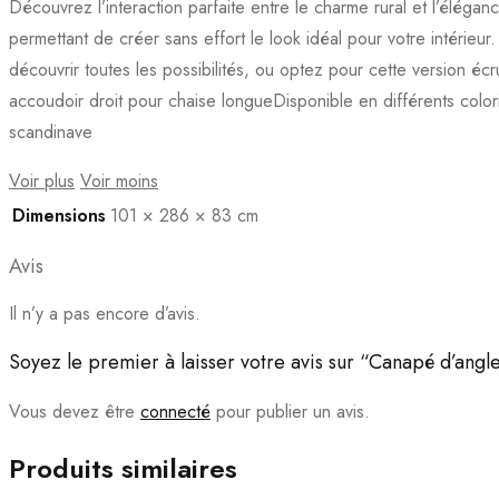
Découvrez l’interaction parfaite entre le charme rural et l’élég
permettant de créer sans effort le look idéal pour votre intérieu
découvrir toutes les possibilités, ou optez pour cette version é
accoudoir droit pour chaise longueDisponible en différents color
scandinave
Voir plus
Voir moins
Dimensions
101 × 286 × 83 cm
Avis
Il n’y a pas encore d’avis.
Soyez le premier à laisser votre avis sur “Canapé d’an
Vous devez être
connecté
pour publier un avis.
Produits similaires