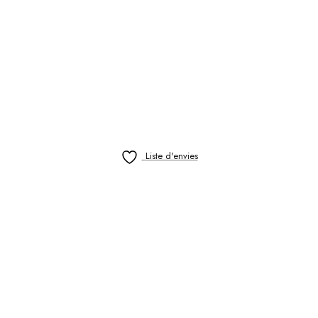
Liste d'envies