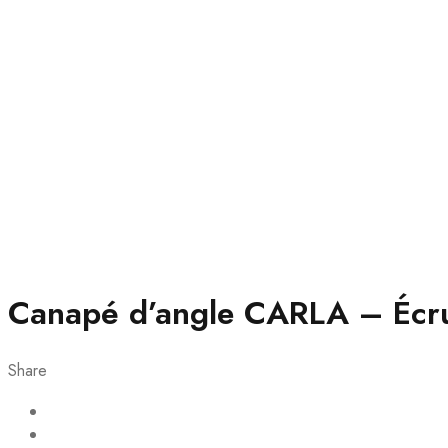
Canapé d’angle CARLA – Écr
Share