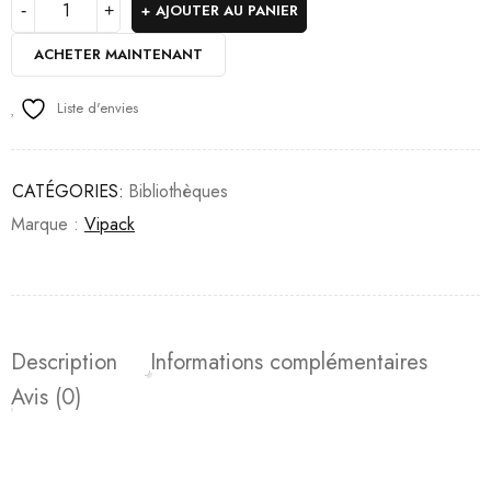
AJOUTER AU PANIER
ACHETER MAINTENANT
Liste d'envies
CATÉGORIES:
Bibliothèques
Marque :
Vipack
Description
Informations complémentaires
Avis (0)