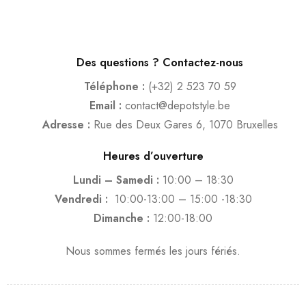
Des questions ? Contactez-nous
Téléphone :
(+32) 2 523 70 59
Email :
contact@depotstyle.be
Adresse :
Rue des Deux Gares 6, 1070 Bruxelles
Heures d’ouverture
Lundi – Samedi :
10:00 – 18:30
Vendredi :
10:00-13:00 – 15:00 -18:30
Dimanche :
12:00-18:00
Nous sommes fermés les jours fériés.