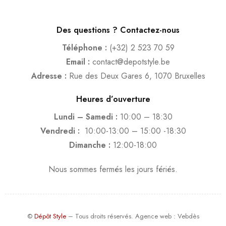
Des questions ? Contactez-nous
Téléphone :
(+32) 2 523 70 59
Email :
contact@depotstyle.be
Adresse :
Rue des Deux Gares 6, 1070 Bruxelles
Heures d’ouverture
Lundi – Samedi :
10:00 – 18:30
Vendredi :
10:00-13:00 – 15:00 -18:30
Dimanche :
12:00-18:00
Nous sommes fermés les jours fériés.
©
Dépôt Style
– Tous droits réservés.
Agence web
: Vebdès