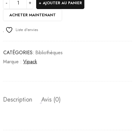
AJOUTER AU PANIER
ACHETER MAINTENANT
Liste d'envies
CATÉGORIES:
Bibliothèques
Marque :
Vipack
Description
Avis (0)