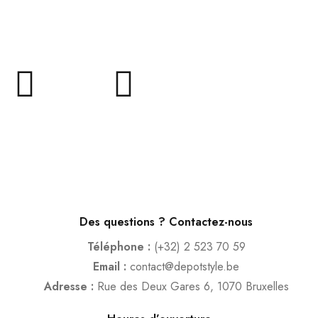
Des questions ? Contactez-nous
Téléphone :
(+32) 2 523 70 59
Email :
contact@depotstyle.be
Adresse :
Rue des Deux Gares 6, 1070 Bruxelles