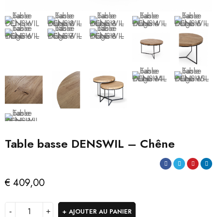
Table basse DENSWIL – Chêne
€
409,00
AJOUTER AU PANIER