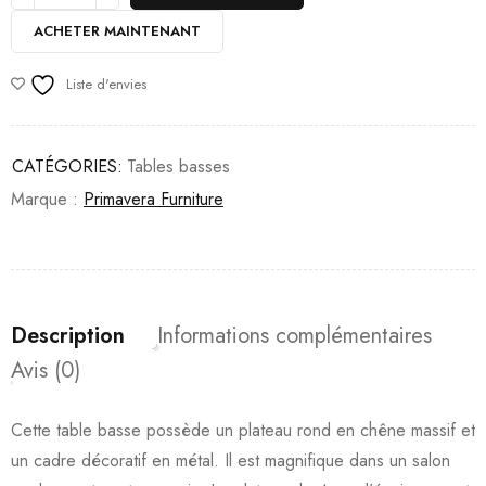
ACHETER MAINTENANT
Liste d'envies
CATÉGORIES:
Tables basses
Marque :
Primavera Furniture
Description
Informations complémentaires
Avis (0)
Cette table basse possède un plateau rond en chêne massif et
un cadre décoratif en métal. Il est magnifique dans un salon