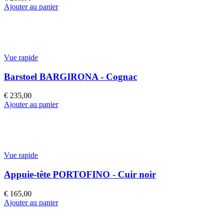
Ajouter au panier
Vue rapide
Barstoel BARGIRONA - Cognac
€
235,00
Ajouter au panier
Vue rapide
Appuie-tête PORTOFINO - Cuir noir
€
165,00
Ajouter au panier