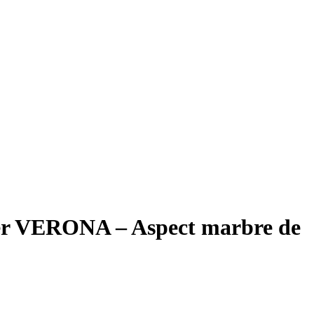
er VERONA – Aspect marbre de