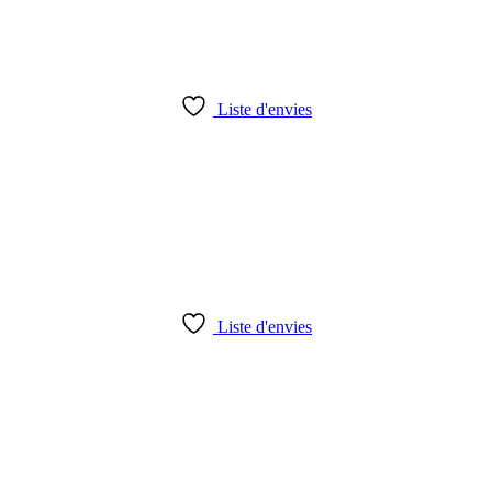
Liste d'envies
Liste d'envies