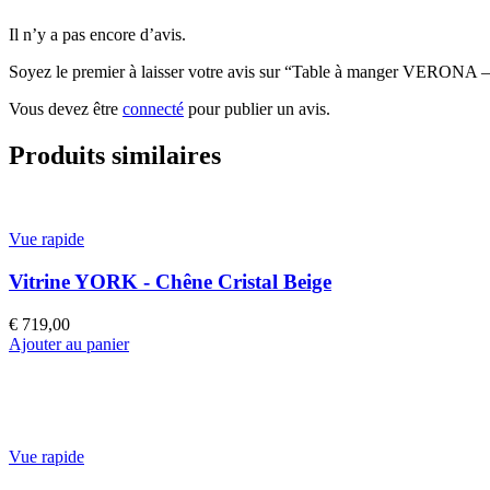
Il n’y a pas encore d’avis.
Soyez le premier à laisser votre avis sur “Table à manger VERONA –
Vous devez être
connecté
pour publier un avis.
Produits similaires
Vue rapide
Vitrine YORK - Chêne Cristal Beige
€
719,00
Ajouter au panier
Vue rapide