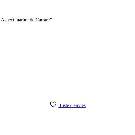
 Aspect marbre de Carrare”
Liste d'envies