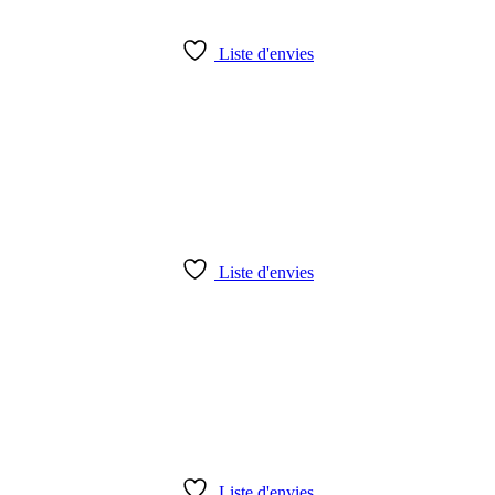
Liste d'envies
Liste d'envies
Liste d'envies