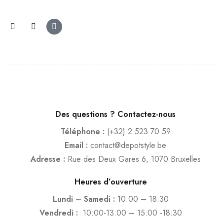
Des questions ? Contactez-nous
Téléphone :
(+32) 2 523 70 59
Email :
contact@depotstyle.be
Adresse :
Rue des Deux Gares 6, 1070 Bruxelles
Heures d’ouverture
Lundi – Samedi :
10:00 – 18:30
Vendredi :
10:00-13:00 – 15:00 -18:30