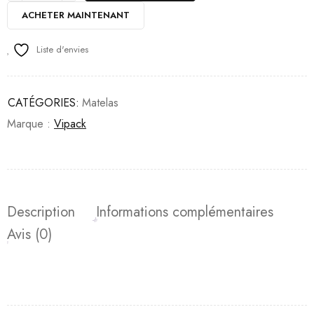
ACHETER MAINTENANT
Liste d'envies
CATÉGORIES:
Matelas
Marque :
Vipack
Description
Informations complémentaires
Avis (0)