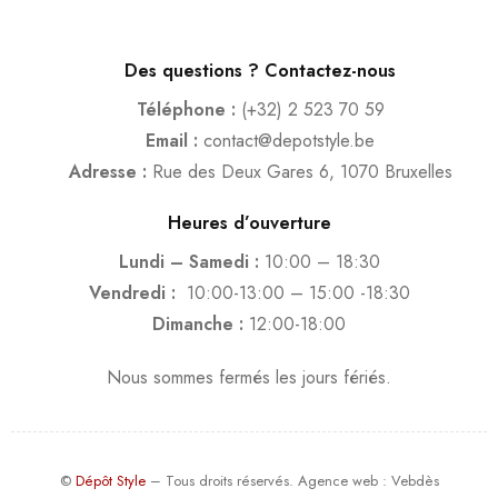
Des questions ? Contactez-nous
Téléphone :
(+32) 2 523 70 59
Email :
contact@depotstyle.be
Adresse :
Rue des Deux Gares 6, 1070 Bruxelles
Heures d’ouverture
Lundi – Samedi :
10:00 – 18:30
Vendredi :
10:00-13:00 – 15:00 -18:30
Dimanche :
12:00-18:00
Nous sommes fermés les jours fériés.
©
Dépôt Style
– Tous droits réservés.
Agence web
: Vebdès