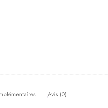
omplémentaires
Avis (0)