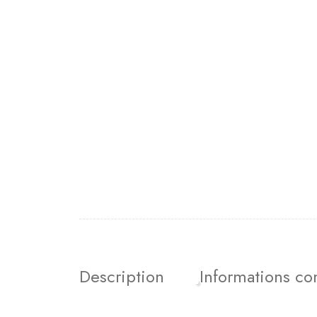
Description
Informations c