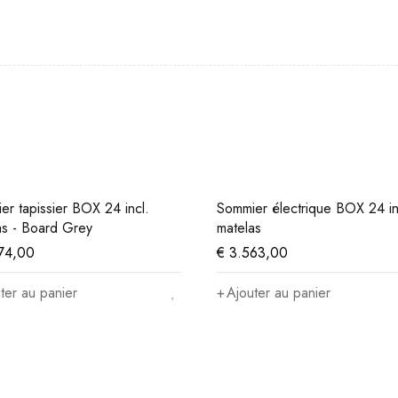
er tapissier BOX 24 incl.
Sommier électrique BOX 24 in
as - Board Grey
matelas
74,00
€
3.563,00
ter au panier
Ajouter au panier