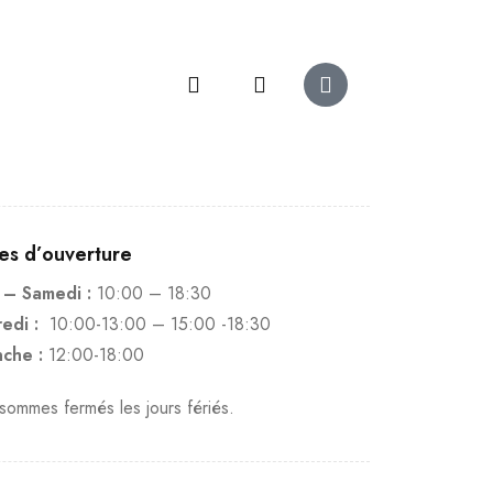
es d’ouverture
 – Samedi :
10:00 – 18:30
edi :
10:00-13:00 – 15:00 -18:30
che :
12:00-18:00
ommes fermés les jours fériés.