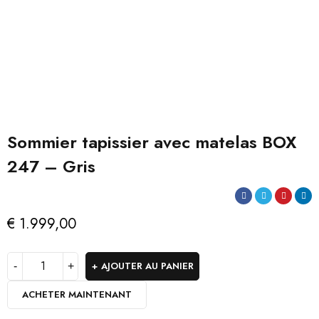
Sommier tapissier avec matelas BOX
247 – Gris
€
1.999,00
AJOUTER AU PANIER
ACHETER MAINTENANT