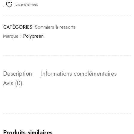
Liste d'envies
CATÉGORIES:
Sommiers à ressorts
Marque :
Polypreen
Description
Informations complémentaires
Avis (0)
Produits similaires