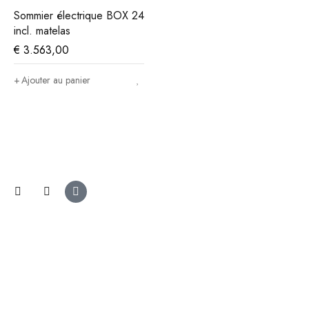
Sommier électrique BOX 24
incl. matelas
€
3.563,00
Ajouter au panier