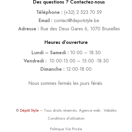
Des questions ? Contactez-nous
Téléphone :
(+32) 2 523 70 59
Email :
contact@depotstyle.be
Adresse :
Rue des Deux Gares 6, 1070 Bruxelles
Heures d’ouverture
Lundi – Samedi :
10:00 – 18:30
Vendredi :
10:00-13:00 – 15:00 -18:30
Dimanche :
12:00-18:00
Nous sommes fermés les jours fériés.
©
Dépôt Style
– Tous droits réservés.
Agence web
: Vebdès
Conditions d'utilisation
Politique Vie Privée