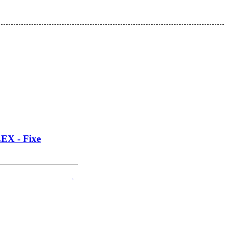
LEX - Fixe