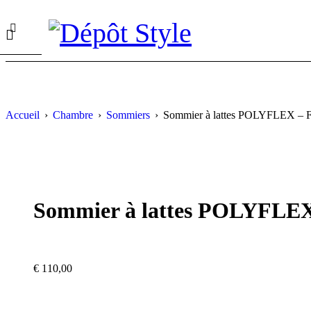
Accueil
›
Chambre
›
Sommiers
›
Sommier à lattes POLYFLEX – F
Sommier à lattes POLYFLEX
€
110,00