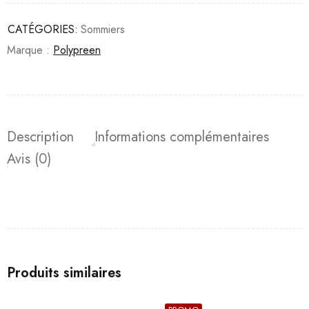
CATÉGORIES:
Sommiers
Marque :
Polypreen
Description
Informations complémentaires
Avis (0)
Produits similaires