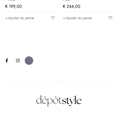
€
199,00
€
244,00
Ajouter au panier
Ajouter au panier