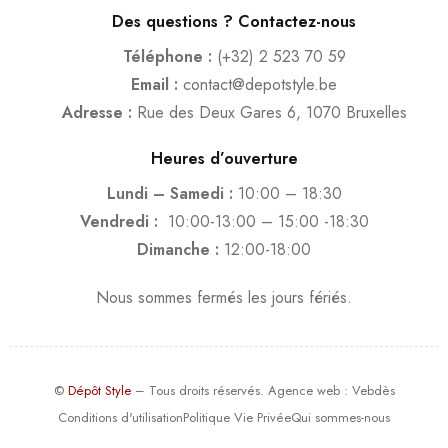
Des questions ? Contactez-nous
Téléphone :
(+32) 2 523 70 59
Email :
contact@depotstyle.be
Adresse :
Rue des Deux Gares 6, 1070 Bruxelles
Heures d’ouverture
Lundi – Samedi :
10:00 – 18:30
Vendredi :
10:00-13:00 – 15:00 -18:30
Dimanche :
12:00-18:00
Nous sommes fermés les jours fériés.
©
Dépôt Style
– Tous droits réservés.
Agence web
: Vebdès
Conditions d'utilisation
Politique Vie Privée
Qui sommes-nous