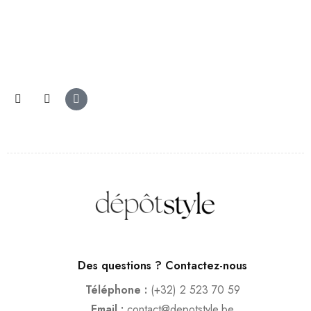
Des questions ? Contactez-nous
Téléphone :
(+32) 2 523 70 59
Email :
contact@depotstyle.be