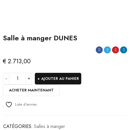
Salle à manger DUNES
€
2.713,00
AJOUTER AU PANIER
ACHETER MAINTENANT
Liste d'envies
CATÉGORIES:
Salles à manger