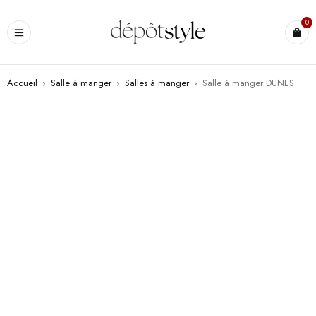
0
Accueil
›
Salle à manger
›
Salles à manger
›
Salle à manger DUNES