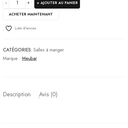
AJOUTER AU PANIER
ACHETER MAINTENANT
Liste d'envies
CATÉGORIES:
Salles à manger
Marque :
Meubar
Description
Avis (0)