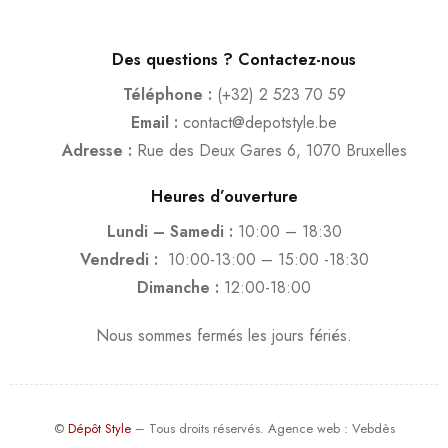
Des questions ? Contactez-nous
Téléphone :
(+32) 2 523 70 59
Email :
contact@depotstyle.be
Adresse :
Rue des Deux Gares 6, 1070 Bruxelles
Heures d’ouverture
Lundi – Samedi :
10:00 – 18:30
Vendredi :
10:00-13:00 – 15:00 -18:30
Dimanche :
12:00-18:00
Nous sommes fermés les jours fériés.
©
Dépôt Style
– Tous droits réservés.
Agence web
: Vebdès