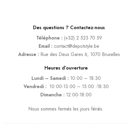
Des questions ? Contactez-nous
Téléphone :
(+32) 2 523 70 59
Email :
contact@depotstyle.be
Adresse :
Rue des Deux Gares 6, 1070 Bruxelles
Heures d’ouverture
Lundi – Samedi :
10:00 – 18:30
Vendredi :
10:00-13:00 – 15:00 -18:30
Dimanche :
12:00-18:00
Nous sommes fermés les jours fériés.