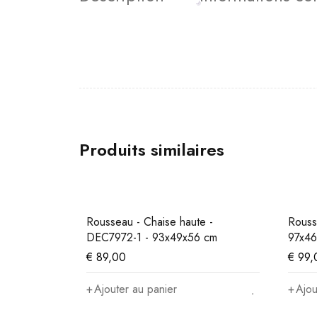
Produits similaires
Rousseau - Chaise haute -
Rouss
DEC7972-1 - 93x49x56 cm
97x46
€
89,00
€
99,
Ajouter au panier
Ajou