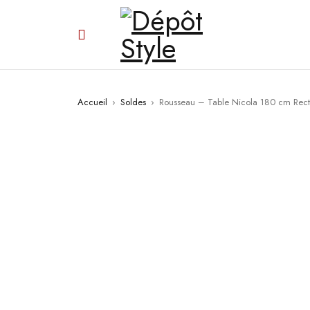
Accueil
›
Soldes
›
Rousseau – Table Nicola 180 cm Rec