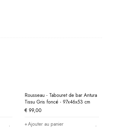
Rousseau - Tabouret de bar Antura
Tissu Gris foncé - 97x46x53 cm
€
99,00
Ajouter au panier