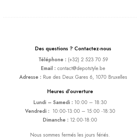
Des questions ? Contactez-nous
Téléphone :
(+32) 2 523 70 59
Email :
contact@depotstyle.be
Adresse :
Rue des Deux Gares 6, 1070 Bruxelles
Heures d’ouverture
Lundi – Samedi :
10:00 – 18:30
Vendredi :
10:00-13:00 – 15:00 -18:30
Dimanche :
12:00-18:00
Nous sommes fermés les jours fériés.