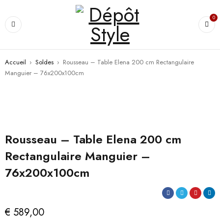
0
Accueil
›
Soldes
›
Rousseau – Table Elena 200 cm Rectangulaire
Manguier – 76x200x100cm
Rousseau – Table Elena 200 cm
Rectangulaire Manguier –
76x200x100cm
€
589,00