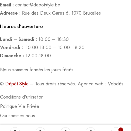
Email :
contact@depotstyle.be
Adresse :
Rue des Deux Gares 6, 1070 Bruxelles
Heures d’ouverture
Lundi – Samedi :
10:00 – 18:30
Vendredi :
10:00-13:00 – 15:00 -18:30
Dimanche :
12:00-18:00
Nous sommes fermés les jours fériés.
©
Dépôt Style
– Tous droits réservés.
Agence web
: Vebdès
Conditions d'utilisation
Politique Vie Privée
Qui sommes-nous
0