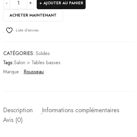
AJOUTER AU PANIER
ACHETER MAINTENANT
Liste d'envies
CATÉGORIES:
Soldes
Tags:
Salon > Tables basses
Marque :
Rousseau
Description
Informations complémentaires
Avis (0)