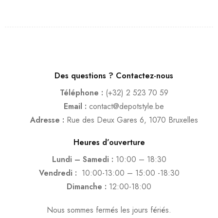
Des questions ? Contactez-nous
Téléphone :
(+32) 2 523 70 59
Email :
contact@depotstyle.be
Adresse :
Rue des Deux Gares 6, 1070 Bruxelles
Heures d’ouverture
Lundi – Samedi :
10:00 – 18:30
Vendredi :
10:00-13:00 – 15:00 -18:30
Dimanche :
12:00-18:00
Nous sommes fermés les jours fériés.