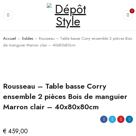
0
Accueil
›
Soldes
›
Rousseau – Table basse Corry ensemble 2 pièces Bois
de manguier Marron clair – 40x80x80cm
Rousseau – Table basse Corry
ensemble 2 pièces Bois de manguier
Marron clair – 40x80x80cm
€
459,00