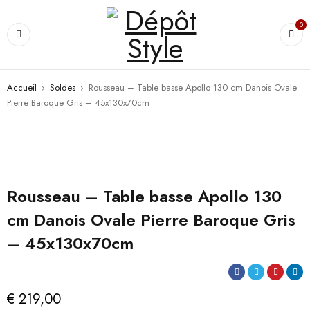
0
Accueil
›
Soldes
›
Rousseau – Table basse Apollo 130 cm Danois Ovale
Pierre Baroque Gris – 45x130x70cm
Rousseau – Table basse Apollo 130
cm Danois Ovale Pierre Baroque Gris
– 45x130x70cm
€
219,00