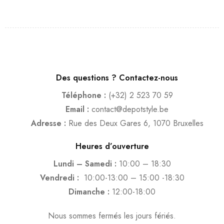
Des questions ? Contactez-nous
Téléphone :
(+32) 2 523 70 59
Email :
contact@depotstyle.be
Adresse :
Rue des Deux Gares 6, 1070 Bruxelles
Heures d’ouverture
Lundi – Samedi :
10:00 – 18:30
Vendredi :
10:00-13:00 – 15:00 -18:30
Dimanche :
12:00-18:00
Nous sommes fermés les jours fériés.