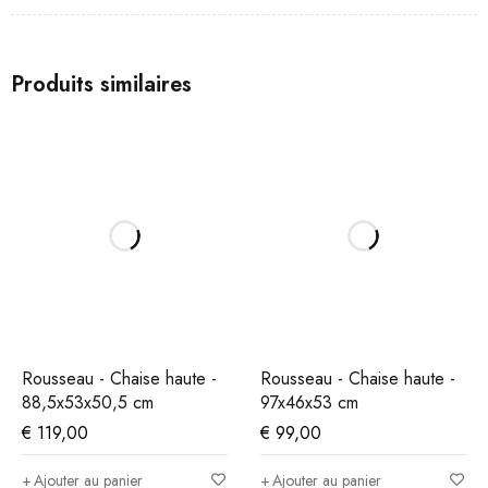
Produits similaires
Rousseau - Chaise haute -
Rousseau - Chaise haute -
88,5x53x50,5 cm
97x46x53 cm
€
119,00
€
99,00
Ajouter au panier
Ajouter au panier