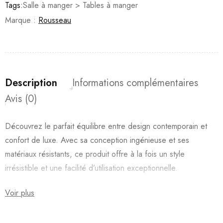
Tags:
Salle à manger > Tables à manger
Marque :
Rousseau
Description
Informations complémentaires
Avis (0)
Découvrez le parfait équilibre entre design contemporain et
confort de luxe. Avec sa conception ingénieuse et ses
matériaux résistants, ce produit offre à la fois un style
irrésistible et une facilité d’utilisation exceptionnelle.
Voir plus