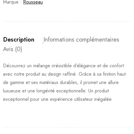
Marque :
Rousseau
Description
Informations complémentaires
Avis (0)
Découvrez un mélange irrésistible d’élégance et de confort
avec notre produit au design raffiné. Grâce à sa finition haut
de gamme et ses matériaux durables, il promet une allure
luxueuse et une longévité exceptionnelle. Un produit
exceptionnel pour une expérience utilisateur inégalée.