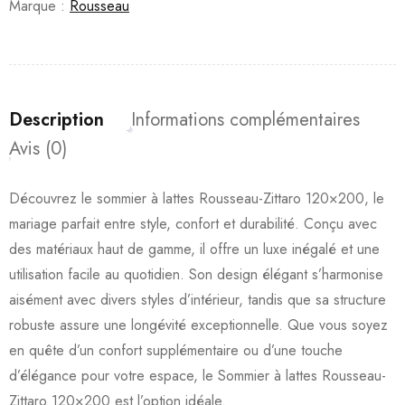
Marque :
Rousseau
Description
Informations complémentaires
Avis (0)
Découvrez le sommier à lattes Rousseau-Zittaro 120×200, le
mariage parfait entre style, confort et durabilité. Conçu avec
des matériaux haut de gamme, il offre un luxe inégalé et une
utilisation facile au quotidien. Son design élégant s’harmonise
aisément avec divers styles d’intérieur, tandis que sa structure
robuste assure une longévité exceptionnelle. Que vous soyez
en quête d’un confort supplémentaire ou d’une touche
d’élégance pour votre espace, le Sommier à lattes Rousseau-
Zittaro 120×200 est l’option idéale.