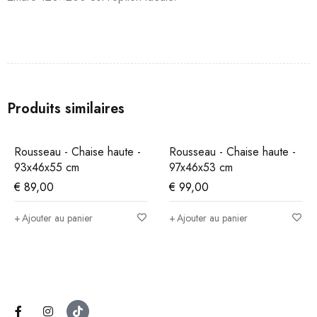
Produits similaires
Rousseau - Chaise haute -
Rousseau - Chaise haute -
93x46x55 cm
97x46x53 cm
€
89,00
€
99,00
Ajouter au panier
Ajouter au panier