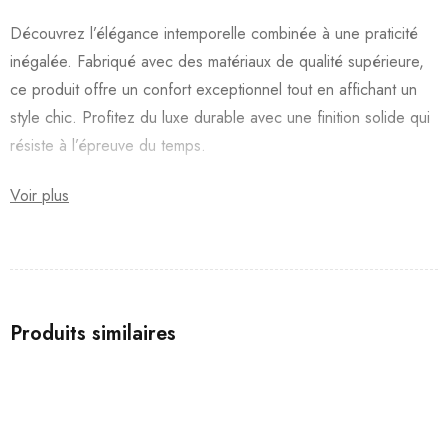
Découvrez l’élégance intemporelle combinée à une praticité
inégalée. Fabriqué avec des matériaux de qualité supérieure,
ce produit offre un confort exceptionnel tout en affichant un
style chic. Profitez du luxe durable avec une finition solide qui
résiste à l’épreuve du temps.
Voir plus
Produits similaires