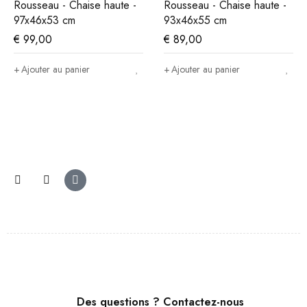
Rousseau - Chaise haute -
Rousseau - Chaise haute -
97x46x53 cm
93x46x55 cm
€
99,00
€
89,00
Ajouter au panier
Ajouter au panier
Des questions ? Contactez-nous