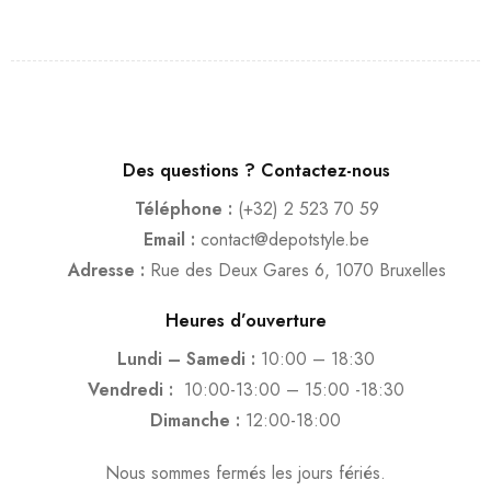
Des questions ? Contactez-nous
Téléphone :
(+32) 2 523 70 59
Email :
contact@depotstyle.be
Adresse :
Rue des Deux Gares 6, 1070 Bruxelles
Heures d’ouverture
Lundi – Samedi :
10:00 – 18:30
Vendredi :
10:00-13:00 – 15:00 -18:30
Dimanche :
12:00-18:00
Nous sommes fermés les jours fériés.