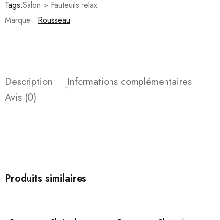
Tags:
Salon > Fauteuils relax
Marque :
Rousseau
Description
Informations complémentaires
Avis (0)
Produits similaires