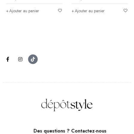
Ajouter au panier
Ajouter au panier
Des questions ? Contactez-nous