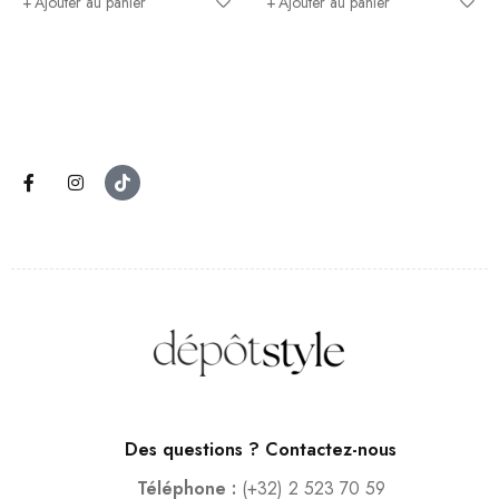
Ajouter au panier
Ajouter au panier
Des questions ? Contactez-nous
Téléphone :
(+32) 2 523 70 59