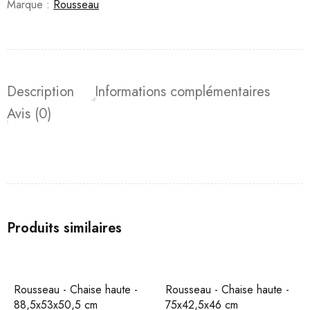
Marque :
Rousseau
Description
Informations complémentaires
Avis (0)
Produits similaires
Rousseau - Chaise haute -
Rousseau - Chaise haute -
88,5x53x50,5 cm
75x42,5x46 cm