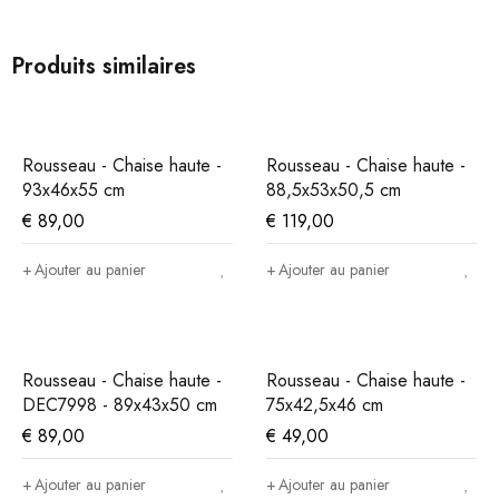
Produits similaires
Rousseau - Chaise haute -
Rousseau - Chaise haute -
93x46x55 cm
88,5x53x50,5 cm
€
89,00
€
119,00
Ajouter au panier
Ajouter au panier
Rousseau - Chaise haute -
Rousseau - Chaise haute -
DEC7998 - 89x43x50 cm
75x42,5x46 cm
€
89,00
€
49,00
Ajouter au panier
Ajouter au panier