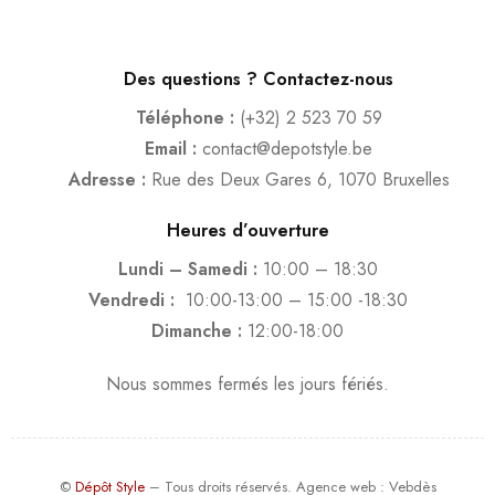
Des questions ? Contactez-nous
Téléphone :
(+32) 2 523 70 59
Email :
contact@depotstyle.be
Adresse :
Rue des Deux Gares 6, 1070 Bruxelles
Heures d’ouverture
Lundi – Samedi :
10:00 – 18:30
Vendredi :
10:00-13:00 – 15:00 -18:30
Dimanche :
12:00-18:00
Nous sommes fermés les jours fériés.
©
Dépôt Style
– Tous droits réservés.
Agence web
: Vebdès