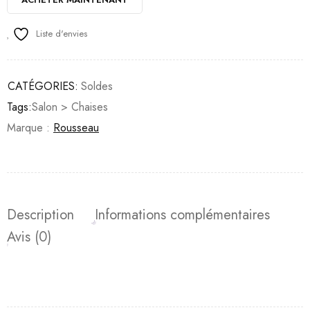
Liste d'envies
CATÉGORIES:
Soldes
Tags:
Salon > Chaises
Marque :
Rousseau
Description
Informations complémentaires
Avis (0)