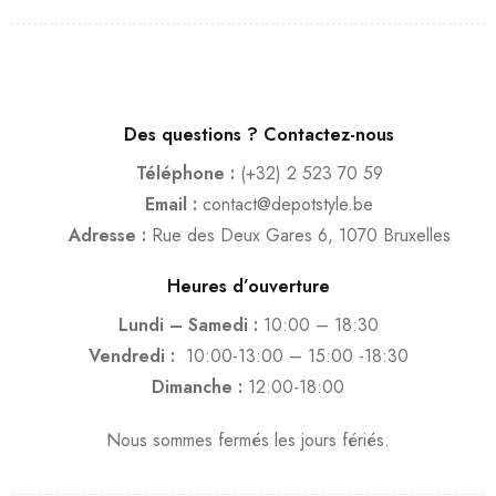
Des questions ? Contactez-nous
Téléphone :
(+32) 2 523 70 59
Email :
contact@depotstyle.be
Adresse :
Rue des Deux Gares 6, 1070 Bruxelles
Heures d’ouverture
Lundi – Samedi :
10:00 – 18:30
Vendredi :
10:00-13:00 – 15:00 -18:30
Dimanche :
12:00-18:00
Nous sommes fermés les jours fériés.