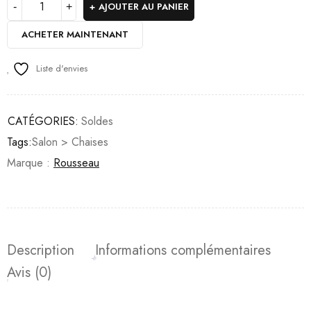
AJOUTER AU PANIER
ACHETER MAINTENANT
Liste d'envies
CATÉGORIES:
Soldes
Tags:
Salon > Chaises
Marque :
Rousseau
Description
Informations complémentaires
Avis (0)