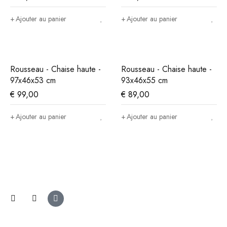
Ajouter au panier
Ajouter au panier
Rousseau - Chaise haute -
Rousseau - Chaise haute -
97x46x53 cm
93x46x55 cm
€
99,00
€
89,00
Ajouter au panier
Ajouter au panier