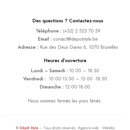
Des questions ? Contactez-nous
Téléphone :
(+32) 2 523 70 59
Email :
contact@depotstyle.be
Adresse :
Rue des Deux Gares 6, 1070 Bruxelles
Heures d’ouverture
Lundi – Samedi :
10:00 – 18:30
Vendredi :
10:00-13:00 – 15:00 -18:30
Dimanche :
12:00-18:00
Nous sommes fermés les jours fériés.
©
Dépôt Style
– Tous droits réservés.
Agence web
: Vebdès