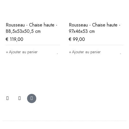
Rousseau - Chaise haute -
Rousseau - Chaise haute -
88,5x53x50,5 cm
97x46x53 cm
€
119,00
€
99,00
Ajouter au panier
Ajouter au panier