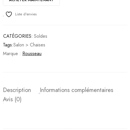
Liste d'envies
CATÉGORIES:
Soldes
Tags:
Salon > Chaises
Marque :
Rousseau
Description
Informations complémentaires
Avis (0)