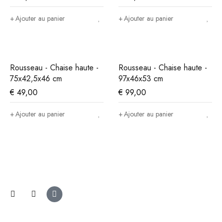
Ajouter au panier
Ajouter au panier
Rousseau - Chaise haute -
Rousseau - Chaise haute -
75x42,5x46 cm
97x46x53 cm
€
49,00
€
99,00
Ajouter au panier
Ajouter au panier