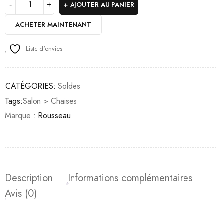
AJOUTER AU PANIER
ACHETER MAINTENANT
Liste d'envies
CATÉGORIES:
Soldes
Tags:
Salon > Chaises
Marque :
Rousseau
Description
Informations complémentaires
Avis (0)