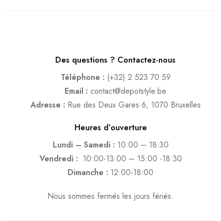
Des questions ? Contactez-nous
Téléphone :
(+32) 2 523 70 59
Email :
contact@depotstyle.be
Adresse :
Rue des Deux Gares 6, 1070 Bruxelles
Heures d’ouverture
Lundi – Samedi :
10:00 – 18:30
Vendredi :
10:00-13:00 – 15:00 -18:30
Dimanche :
12:00-18:00
Nous sommes fermés les jours fériés.