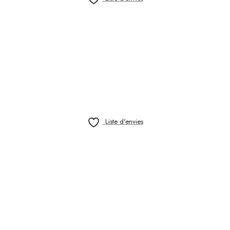
Liste d'envies