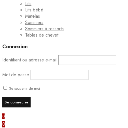
Lits
Lits bébé
Matelas
Sommiers
Sommiers à ressorts
Tables de chevet
Connexion
Identifiant ou adresse e-mail
Mot de passe
Se souvenir de moi
0
0