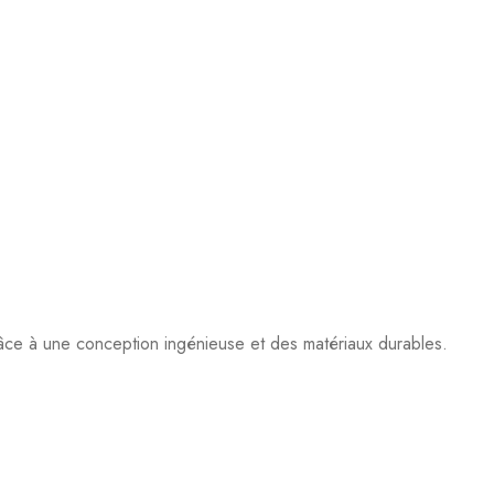
grâce à une conception ingénieuse et des matériaux durables.