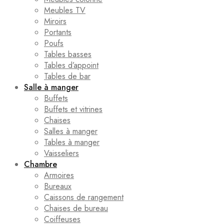
Meubles TV
Miroirs
Portants
Poufs
Tables basses
Tables d’appoint
Tables de bar
Salle à manger
Buffets
Buffets et vitrines
Chaises
Salles à manger
Tables à manger
Vaisseliers
Chambre
Armoires
Bureaux
Caissons de rangement
Chaises de bureau
Coiffeuses