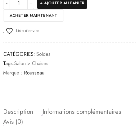
AJOUTER AU PANIER
ACHETER MAINTENANT
Liste d'envies
CATÉGORIES:
Soldes
Tags:
Salon > Chaises
Marque :
Rousseau
Description
Informations complémentaires
Avis (0)