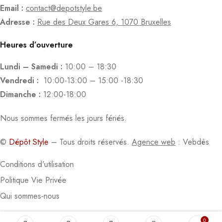
Email :
contact@depotstyle.be
Adresse :
Rue des Deux Gares 6, 1070 Bruxelles
Heures d’ouverture
Lundi – Samedi :
10:00 – 18:30
Vendredi :
10:00-13:00 – 15:00 -18:30
Dimanche :
12:00-18:00
Nous sommes fermés les jours fériés.
©
Dépôt Style
– Tous droits réservés.
Agence web
: Vebdès
Conditions d'utilisation
Politique Vie Privée
Qui sommes-nous
0