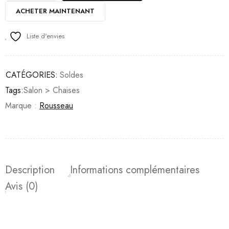
ACHETER MAINTENANT
Liste d'envies
CATÉGORIES:
Soldes
Tags:
Salon > Chaises
Marque :
Rousseau
Description
Informations complémentaires
Avis (0)