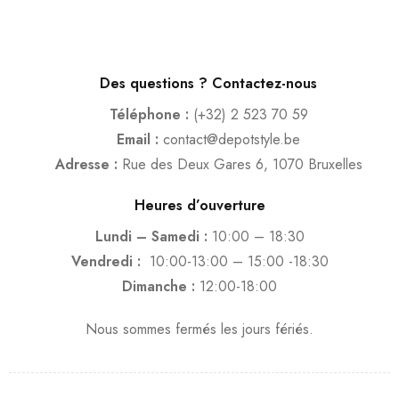
Des questions ? Contactez-nous
Téléphone :
(+32) 2 523 70 59
Email :
contact@depotstyle.be
Adresse :
Rue des Deux Gares 6, 1070 Bruxelles
Heures d’ouverture
Lundi – Samedi :
10:00 – 18:30
Vendredi :
10:00-13:00 – 15:00 -18:30
Dimanche :
12:00-18:00
Nous sommes fermés les jours fériés.