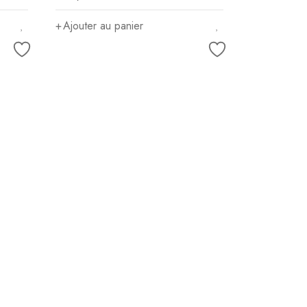
Ajouter au panier