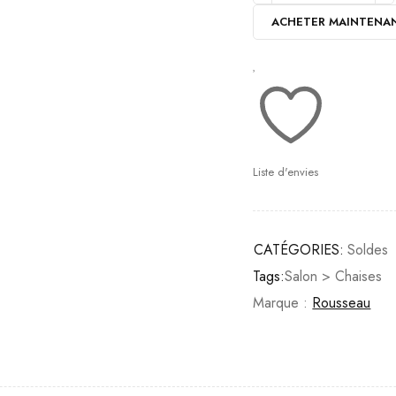
ACHETER MAINTENA
Liste d'envies
CATÉGORIES:
Soldes
Tags:
Salon > Chaises
Marque :
Rousseau