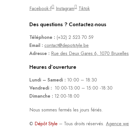
Facebook-f
Instagram
Tiktok
Des questions ? Contactez-nous
Téléphone :
(+32) 2 523 70 59
Email :
contact@depotstyle.be
Adresse :
Rue des Deux Gares 6, 1070 Bruxelles
Heures d’ouverture
Lundi – Samedi :
10:00 – 18:30
Vendredi :
10:00-13:00 – 15:00 -18:30
Dimanche :
12:00-18:00
Nous sommes fermés les jours fériés.
©
Dépôt Style
– Tous droits réservés.
Agence we