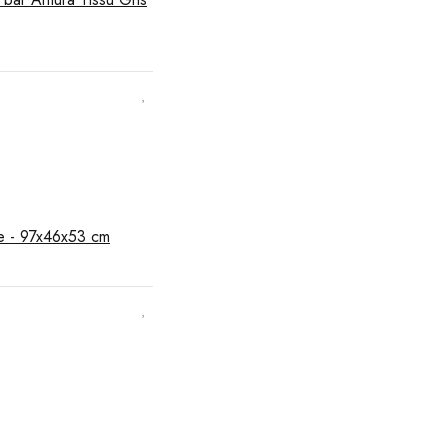
e - 97x46x53 cm