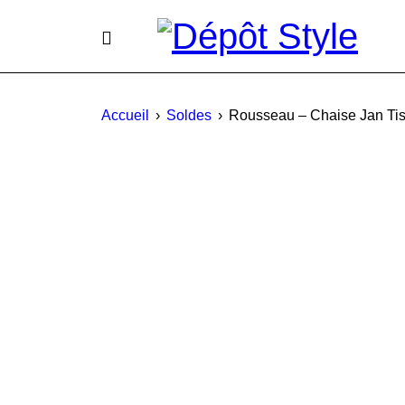
Accueil
›
Soldes
›
Rousseau – Chaise Jan Tis