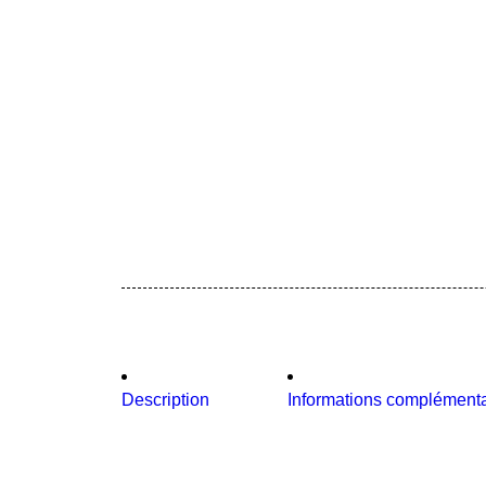
Description
Informations complémenta