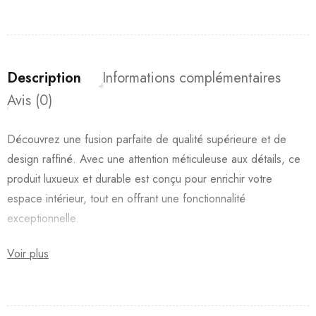
Description
Informations complémentaires
Avis (0)
Découvrez une fusion parfaite de qualité supérieure et de
design raffiné. Avec une attention méticuleuse aux détails, ce
produit luxueux et durable est conçu pour enrichir votre
espace intérieur, tout en offrant une fonctionnalité
exceptionnelle.
Voir plus