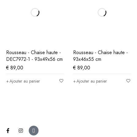
Rousseau - Chaise haute -
Rousseau - Chaise haute -
DEC7972-1 - 93x49x56 cm
93x46x55 cm
€
89,00
€
89,00
Ajouter au panier
Ajouter au panier