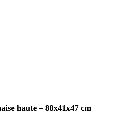
aise haute – 88x41x47 cm