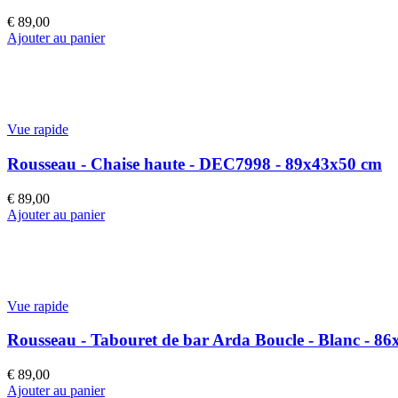
€
89,00
Ajouter au panier
Vue rapide
Rousseau - Chaise haute - DEC7998 - 89x43x50 cm
€
89,00
Ajouter au panier
Vue rapide
Rousseau - Tabouret de bar Arda Boucle - Blanc - 8
€
89,00
Ajouter au panier