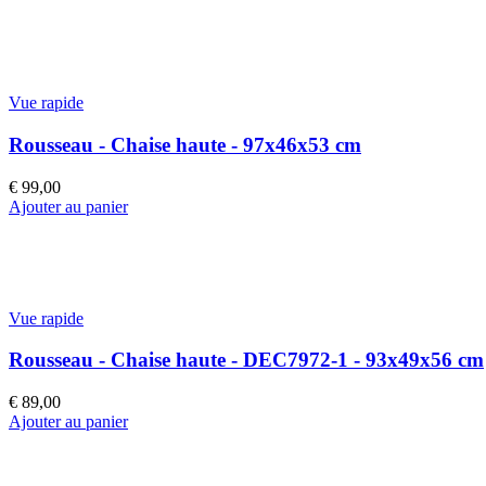
Vue rapide
Rousseau - Chaise haute - 97x46x53 cm
€
99,00
Ajouter au panier
Vue rapide
Rousseau - Chaise haute - DEC7972-1 - 93x49x56 cm
€
89,00
Ajouter au panier