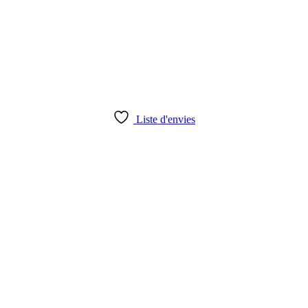
Liste d'envies