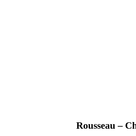
Rousseau – Ch