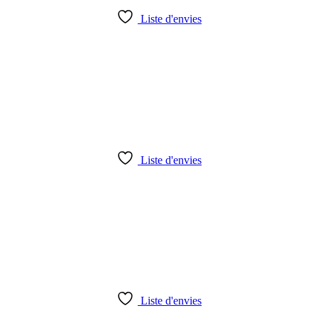
Liste d'envies
Liste d'envies
Liste d'envies