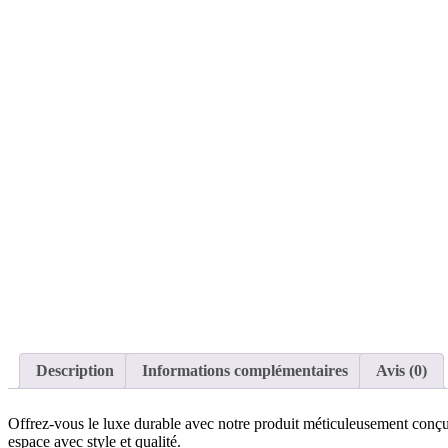
Description
Informations complémentaires
Avis (0)
Offrez-vous le luxe durable avec notre produit méticuleusement conçu. 
espace avec style et qualité.