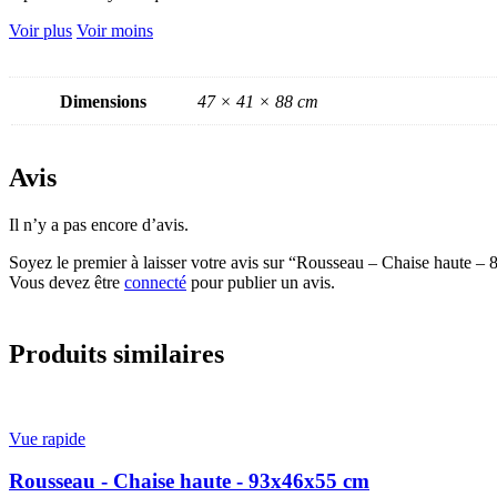
Voir plus
Voir moins
Dimensions
47 × 41 × 88 cm
Avis
Il n’y a pas encore d’avis.
Soyez le premier à laisser votre avis sur “Rousseau – Chaise haute 
Vous devez être
connecté
pour publier un avis.
Produits similaires
Vue rapide
Rousseau - Chaise haute - 93x46x55 cm