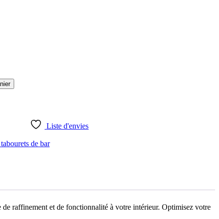
nier
Liste d'envies
 tabourets de bar
e raffinement et de fonctionnalité à votre intérieur. Optimisez votre