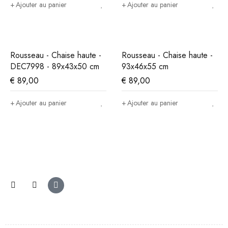
Ajouter au panier
Ajouter au panier
Rousseau - Chaise haute -
Rousseau - Chaise haute -
DEC7998 - 89x43x50 cm
93x46x55 cm
€
89,00
€
89,00
Ajouter au panier
Ajouter au panier