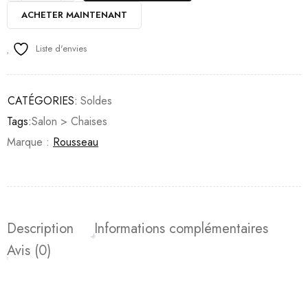
ACHETER MAINTENANT
Liste d'envies
CATÉGORIES:
Soldes
Tags:
Salon > Chaises
Marque :
Rousseau
Description
Informations complémentaires
Avis (0)