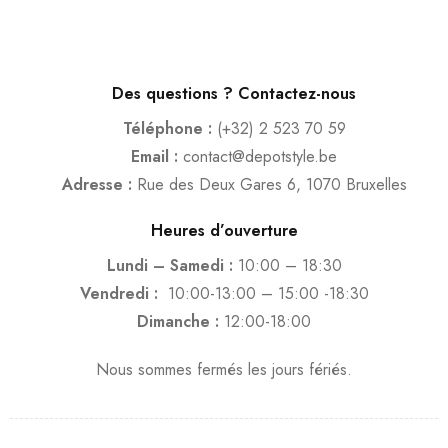
Des questions ? Contactez-nous
Téléphone :
(+32) 2 523 70 59
Email :
contact@depotstyle.be
Adresse :
Rue des Deux Gares 6, 1070 Bruxelles
Heures d’ouverture
Lundi – Samedi :
10:00 – 18:30
Vendredi :
10:00-13:00 – 15:00 -18:30
Dimanche :
12:00-18:00
Nous sommes fermés les jours fériés.