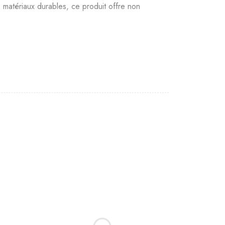
 matériaux durables, ce produit offre non