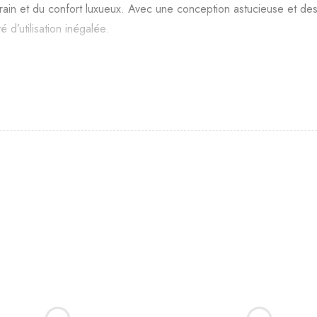
rain et du confort luxueux. Avec une conception astucieuse et des
 d’utilisation inégalée.