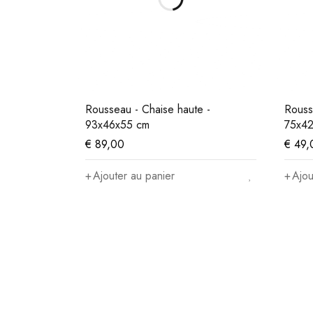
Rousseau - Chaise haute -
Rouss
93x46x55 cm
75x42
€
89,00
€
49,
Ajouter au panier
Ajou