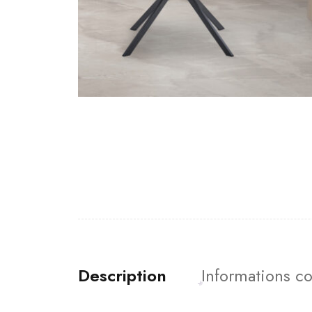
Description
Informations c