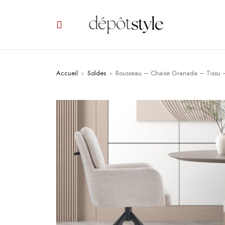
Accueil
›
Soldes
›
Rousseau – Chaise Granada – Tissu