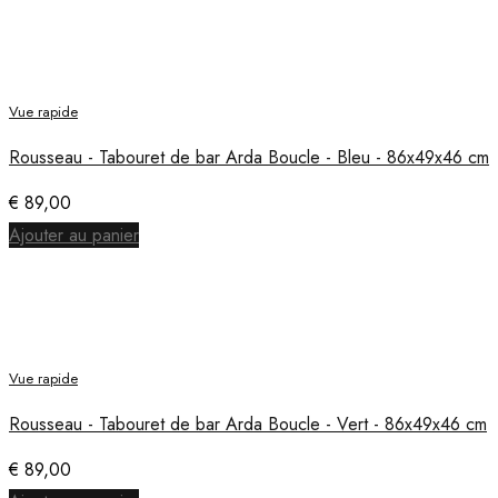
Vue rapide
Rousseau - Tabouret de bar Arda Boucle - Bleu - 86x49x46 cm
€
89,00
Ajouter au panier
Vue rapide
Rousseau - Tabouret de bar Arda Boucle - Vert - 86x49x46 cm
€
89,00