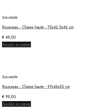
Vue rapide
Rousseau - Chaise haute - 75x42,5x46 cm
€
49,00
Ajouter au panier
Vue rapide
Rousseau - Chaise haute - 97x46x53 cm
€
99,00
Ajouter au panier