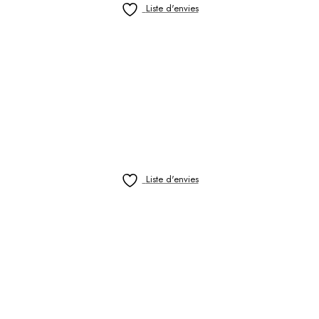
Liste d'envies
Liste d'envies