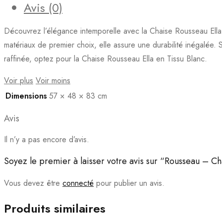
Avis (0)
Découvrez l’élégance intemporelle avec la Chaise Rousseau Ella 
matériaux de premier choix, elle assure une durabilité inégalée.
raffinée, optez pour la Chaise Rousseau Ella en Tissu Blanc.
Voir plus
Voir moins
Dimensions
57 × 48 × 83 cm
Avis
Il n’y a pas encore d’avis.
Soyez le premier à laisser votre avis sur “Rousseau – C
Vous devez être
connecté
pour publier un avis.
Produits similaires