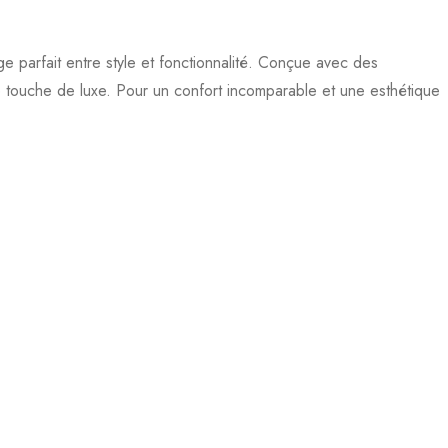
 parfait entre style et fonctionnalité. Conçue avec des
ne touche de luxe. Pour un confort incomparable et une esthétique