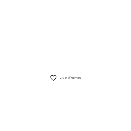
Liste d'envies