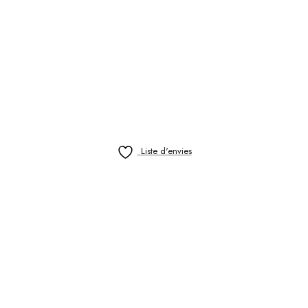
Liste d'envies