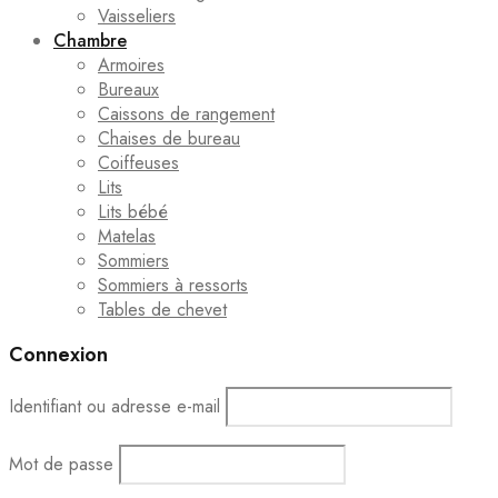
Vaisseliers
Chambre
Armoires
Bureaux
Caissons de rangement
Chaises de bureau
Coiffeuses
Lits
Lits bébé
Matelas
Sommiers
Sommiers à ressorts
Tables de chevet
Connexion
Identifiant ou adresse e-mail
Mot de passe