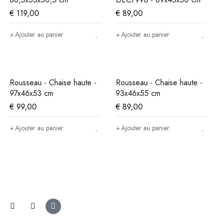
€
119,00
€
89,00
Ajouter au panier
Ajouter au panier
Rousseau - Chaise haute -
Rousseau - Chaise haute -
97x46x53 cm
93x46x55 cm
€
99,00
€
89,00
Ajouter au panier
Ajouter au panier