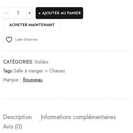
AJOUTER AU PANIER
ACHETER MAINTENANT
Liste d'envies
CATÉGORIES:
Soldes
Tags:
Salle à manger > Chaises
Marque :
Rousseau
Description
Informations complémentaires
Avis (0)