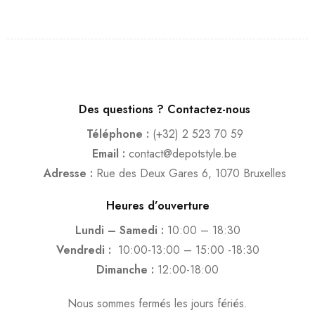
Des questions ? Contactez-nous
Téléphone :
(+32) 2 523 70 59
Email :
contact@depotstyle.be
Adresse :
Rue des Deux Gares 6, 1070 Bruxelles
Heures d’ouverture
Lundi – Samedi :
10:00 – 18:30
Vendredi :
10:00-13:00 – 15:00 -18:30
Dimanche :
12:00-18:00
Nous sommes fermés les jours fériés.